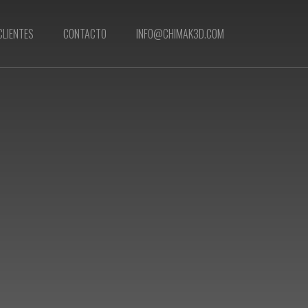
CLIENTES
CONTACTO
INFO@CHIMAK3D.COM