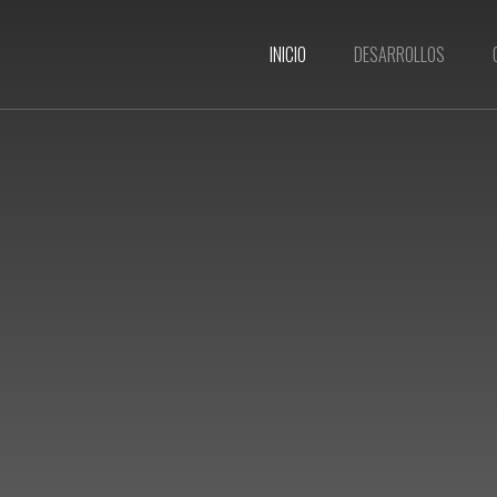
INICIO
DESARROLLOS